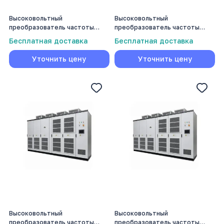
Высоковольтный
Высоковольтный
преобразователь частоты
преобразователь частоты
Volmash 450 кВт
Volmash 5000 кВт
Бесплатная доставка
Бесплатная доставка
Уточнить цену
Уточнить цену
Высоковольтный
Высоковольтный
преобразователь частоты
преобразователь частоты