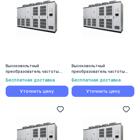
Высоковольтный
Высоковольтный
преобразователь частоты
преобразователь частоты
Volmash 3150 кВт
Volmash 315 кВт
Бесплатная доставка
Бесплатная доставка
Уточнить цену
Уточнить цену