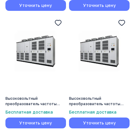
Уточнить цену
Уточнить цену
Высоковольтный
Высоковольтный
преобразователь частоты
преобразователь частоты
Volmash 2240 кВт
Volmash 2500 кВт
Бесплатная доставка
Бесплатная доставка
Уточнить цену
Уточнить цену