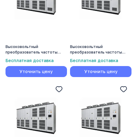
Высоковольтный
Высоковольтный
преобразователь частоты
преобразователь частоты
Volmash 3550 кВт
Volmash 4000 кВт
Бесплатная доставка
Бесплатная доставка
Уточнить цену
Уточнить цену