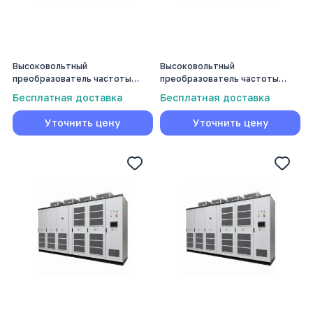
Высоковольтный
Высоковольтный
преобразователь частоты
преобразователь частоты
Volmash 400 кВт
Volmash 4500 кВт
Бесплатная доставка
Бесплатная доставка
Уточнить цену
Уточнить цену