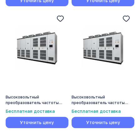
Уточнить цену
Уточнить цену
Высоковольтный
Высоковольтный
преобразователь частоты
преобразователь частоты
Volmash 630 кВт
Volmash 710 кВт
Бесплатная доставка
Бесплатная доставка
Уточнить цену
Уточнить цену