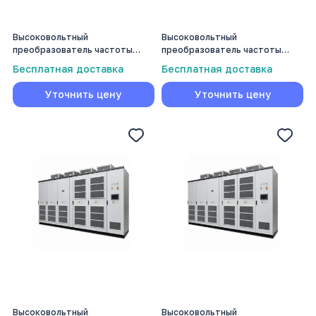
Высоковольтный
Высоковольтный
преобразователь частоты
преобразователь частоты
Volmash 1000 кВт
Volmash 1120 кВт
Бесплатная доставка
Бесплатная доставка
Уточнить цену
Уточнить цену
Высоковольтный
Высоковольтный