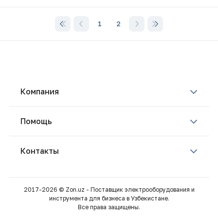
1
2
Компания
Помощь
Контакты
2017-2026 © Zon.uz - Поставщик электрооборудования и
инструмента для бизнеса в Узбекистане.
Все права защищены.