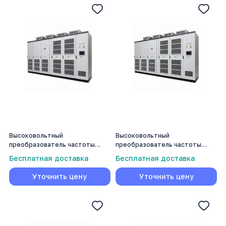
Высоковольтный
Высоковольтный
преобразователь частоты
преобразователь частоты
Volmash 250 кВт
Volmash 2800 кВт
Бесплатная доставка
Бесплатная доставка
Уточнить цену
Уточнить цену