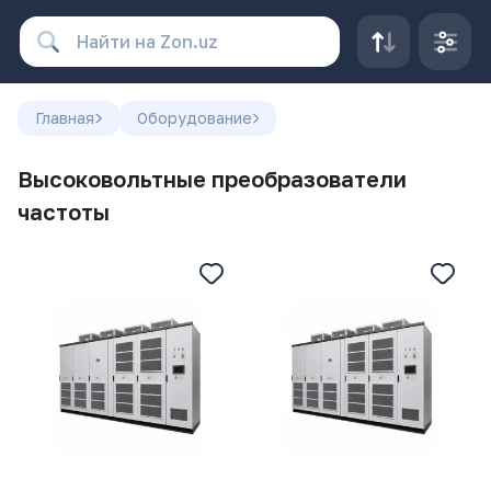
Главная
Оборудование
Высоковольтные преобразователи
частоты