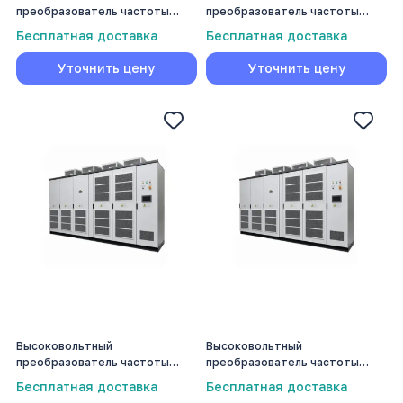
преобразователь частоты
преобразователь частоты
Volmash 1250 кВт
Volmash 1400 кВт
Бесплатная доставка
Бесплатная доставка
Уточнить цену
Уточнить цену
Высоковольтный
Высоковольтный
преобразователь частоты
преобразователь частоты
Volmash 1600 кВт
Volmash 1800 кВт
Бесплатная доставка
Бесплатная доставка