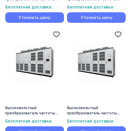
Volmash 500 кВт
Volmash 5600 кВт
Бесплатная доставка
Бесплатная доставка
Уточнить цену
Уточнить цену
Высоковольтный
Высоковольтный
преобразователь частоты
преобразователь частоты
Volmash 560 кВт
Volmash 6000 кВт
Бесплатная доставка
Бесплатная доставка