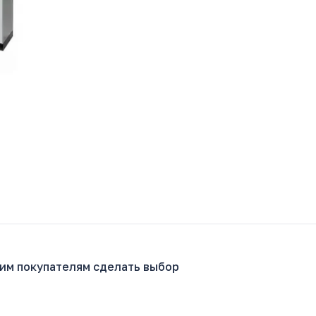
гим покупателям сделать выбор