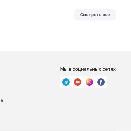
Смотреть все
Мы в социальных сетях
ра
0