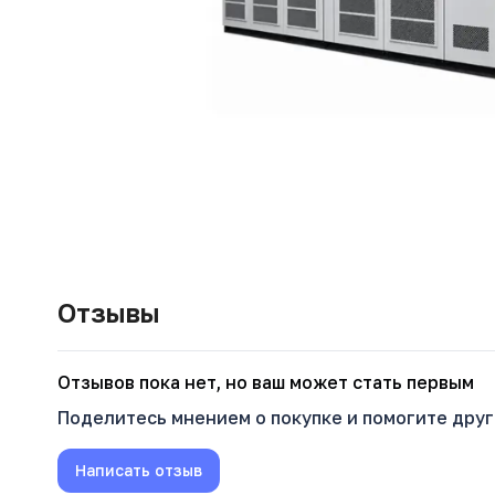
Отзывы
Oтзывов пока нет, но ваш может стать первым
Поделитесь мнением о покупке и помогите дру
Написать отзыв