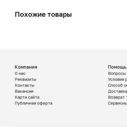
Похожие товары
Компания
Помощь
О нас
Вопросы 
Реквизиты
Условия 
Контакты
Способ о
Вакансии
Доставк
Карта сайта
Возврат 
Публичная оферта
Сервисн