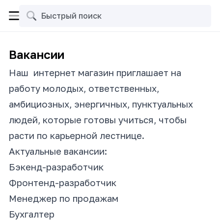
Вакансии
Наш интернет магазин приглашает на
работу молодых, ответственных,
амбициозных, энергичных, пунктуальных
людей, которые готовы учиться, чтобы
расти по карьерной лестнице.
Актуальные вакансии:
Бэкенд-разработчик
Фронтенд-разработчик
Менеджер по продажам
Бухгалтер