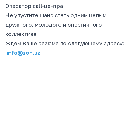
Оператор call-центра
Не упустите шанс стать одним целым
дружного, молодого и энергичного
коллектива.
Ждем Ваше резюме по следующему адресу:
info@zon.uz