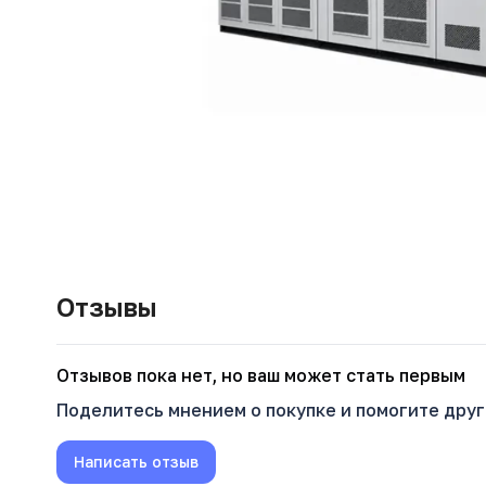
Отзывы
Oтзывов пока нет, но ваш может стать первым
Поделитесь мнением о покупке и помогите дру
Написать отзыв