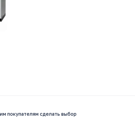
гим покупателям сделать выбор