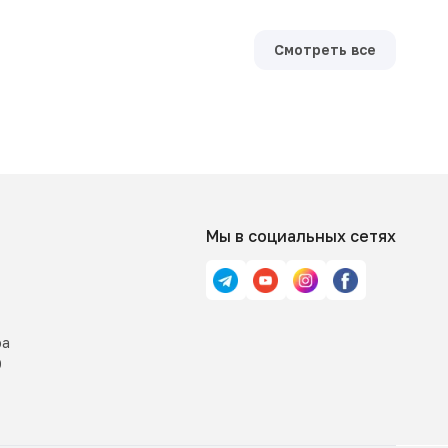
Смотреть все
Мы в социальных сетях
ра
0