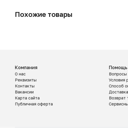
Похожие товары
Компания
Помощь
О нас
Вопросы 
Реквизиты
Условия 
Контакты
Способ о
Вакансии
Доставк
Карта сайта
Возврат 
Публичная оферта
Сервисн