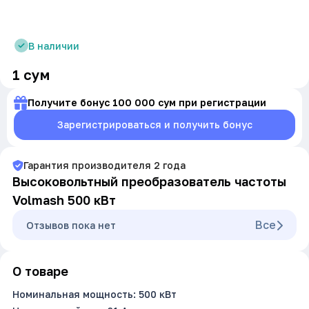
В наличии
1
сум
Получите бонус 100 000 сум при регистрации
Зарегистрироваться и получить бонус
Гарантия производителя
2
года
Высоковольтный преобразователь частоты
Volmash 500 кВт
Все
Oтзывов пока нет
О товаре
Номинальная мощность: 500 кВт