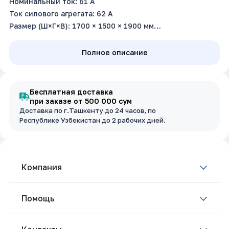
Номинальный ток: 61 А
Ток силового агрегата: 62 А
Размер (Ш×Г×В): 1700 × 1500 × 1900 мм
Вес: 1900–2410 кг
Полное описание
Бесплатная доставка
при заказе от 500 000 сум
Доставка по г.Ташкенту до 24 часов, по
Республике Узбекистан до 2 рабочих дней.
Компания
Помощь