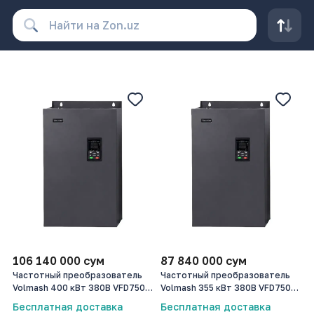
106 140 000
сум
87 840 000
сум
Частотный преобразователь
Частотный преобразователь
Volmash 400 кВт 380В VFD750-
Volmash 355 кВт 380В VFD750-
400G-T4
355G-T4
Бесплатная доставка
Бесплатная доставка