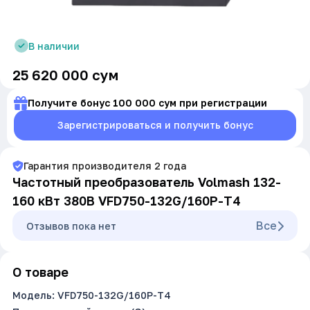
В наличии
25 620 000
сум
Получите бонус 100 000 сум при регистрации
Зарегистрироваться и получить бонус
Гарантия производителя
2
года
Частотный преобразователь Volmash 132-
160 кВт 380В VFD750-132G/160P-T4
Все
Oтзывов пока нет
О товаре
Модель: VFD750-132G/160P-T4