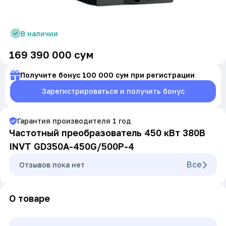
В наличии
169 390 000
сум
Получите бонус 100 000 сум при регистрации
Зарегистрироваться и получить бонус
Гарантия производителя
1
год
Частотный преобразователь 450 кВт 380В
INVT GD350A-450G/500P-4
Все
Oтзывов пока нет
О товаре