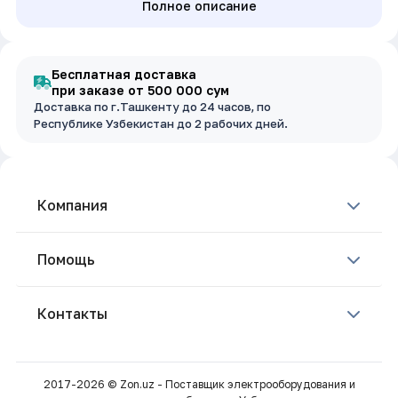
Полное описание
Бесплатная доставка
при заказе от 500 000 сум
Доставка по г.Ташкенту до 24 часов, по
Республике Узбекистан до 2 рабочих дней.
Компания
Помощь
Контакты
2017-2026 © Zon.uz - Поставщик электрооборудования и