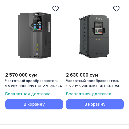
2 570 000
сум
2 630 000
сум
Частотный преобразователь
Частотный преобразователь
5.5 кВт 380В INVT GD270-5R5-4
1.5 кВт 220В INVT GD100-1R5G-
2-PV
Бесплатная доставка
Бесплатная доставка
В корзину
В корзину