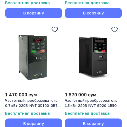
0R4G-SS2-PV
S2
Бесплатная доставка
Бесплатная доставка
В корзину
В корзину
1 470 000
сум
1 870 000
сум
Частотный преобразователь
Частотный преобразователь
0.7 кВт 220В INVT GD100-0R7G-
1.5 кВт 220В INVT GD20-1R5G-
S2-PV
S2
Бесплатная доставка
Бесплатная доставка
В корзину
В корзину