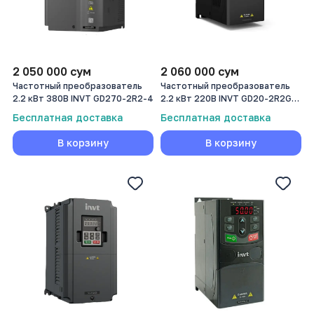
2 050 000
сум
2 060 000
сум
Частотный преобразователь
Частотный преобразователь
2.2 кВт 380В INVT GD270-2R2-4
2.2 кВт 220В INVT GD20-2R2G-
S2
Бесплатная доставка
Бесплатная доставка
В корзину
В корзину