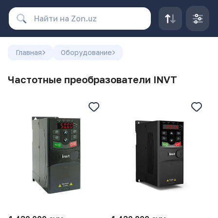
Главная
Оборудование
Частотные преобразователи INVT