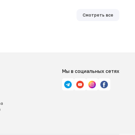
Смотреть все
Мы в социальных сетях
ра
0