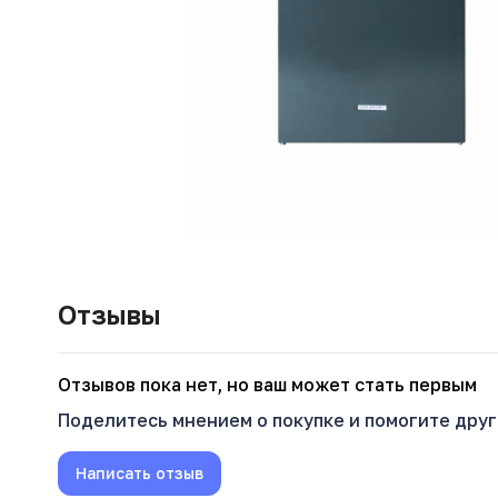
Отзывы
Oтзывов пока нет, но ваш может стать первым
Поделитесь мнением о покупке и помогите дру
Написать отзыв