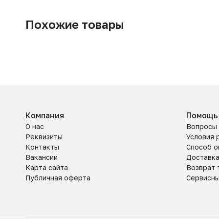
Похожие товары
Компания
Помощь
О нас
Вопросы 
Реквизиты
Условия 
Контакты
Способ о
Вакансии
Доставк
Карта сайта
Возврат 
Публичная оферта
Сервисн