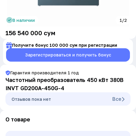
В наличии
1/2
156 540 000
сум
Получите бонус 100 000 сум при регистрации
Зарегистрироваться и получить бонус
Гарантия производителя
1
год
Частотный преобразователь 450 кВт 380В
INVT GD200A-450G-4
Все
Oтзывов пока нет
О товаре