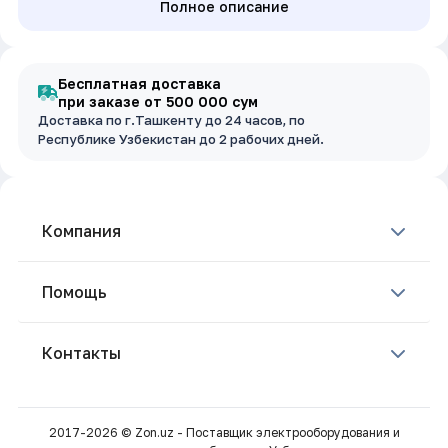
Полное описание
Бесплатная доставка
при заказе от 500 000 сум
Доставка по г.Ташкенту до 24 часов, по
Республике Узбекистан до 2 рабочих дней.
Компания
Помощь
Контакты
2017-2026 © Zon.uz - Поставщик электрооборудования и