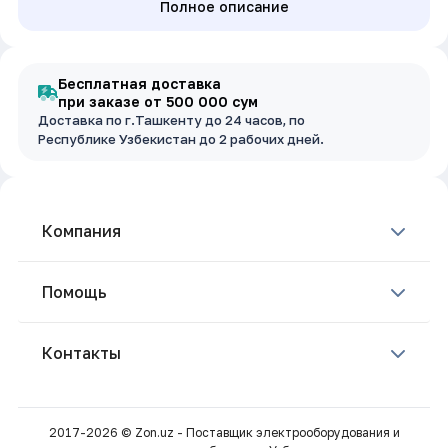
Полное описание
Бесплатная доставка
при заказе от 500 000 сум
Доставка по г.Ташкенту до 24 часов, по
Республике Узбекистан до 2 рабочих дней.
Компания
Помощь
Контакты
2017-2026 © Zon.uz - Поставщик электрооборудования и