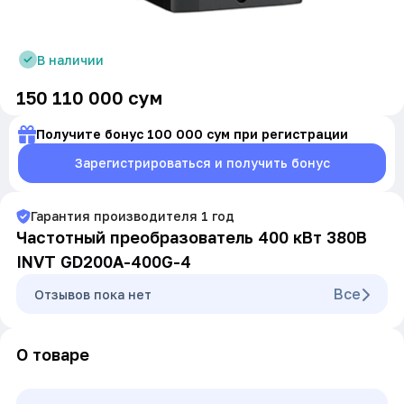
В наличии
150 110 000
сум
Получите бонус 100 000 сум при регистрации
Зарегистрироваться и получить бонус
Гарантия производителя
1
год
Частотный преобразователь 400 кВт 380В
INVT GD200A-400G-4
Все
Oтзывов пока нет
О товаре