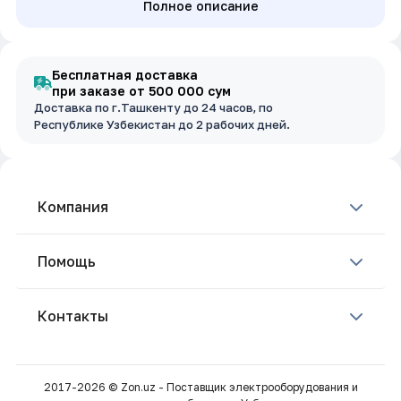
Полное описание
Бесплатная доставка
при заказе от 500 000 сум
Доставка по г.Ташкенту до 24 часов, по
Республике Узбекистан до 2 рабочих дней.
Компания
Помощь
Контакты
2017-2026 © Zon.uz - Поставщик электрооборудования и