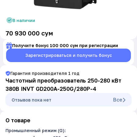
В наличии
70 930 000
сум
Получите бонус 100 000 сум при регистрации
Зарегистрироваться и получить бонус
Гарантия производителя
1
год
Частотный преобразователь 250-280 кВт
380В INVT GD200A-250G/280P-4
Все
Oтзывов пока нет
О товаре
Промышленный режим (G):