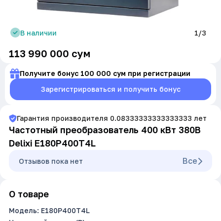
В наличии
1/3
113 990 000
сум
Получите бонус 100 000 сум при регистрации
Зарегистрироваться и получить бонус
Гарантия производителя
0.08333333333333333
лет
Частотный преобразователь 400 кВт 380В
Delixi E180P400T4L
Все
Oтзывов пока нет
О товаре
Модель: E180P400T4L