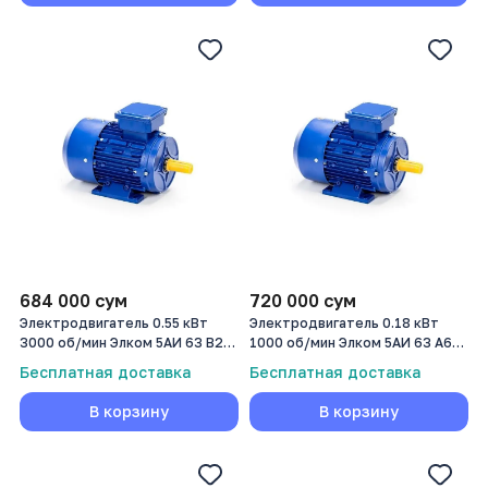
684 000
сум
720 000
сум
Электродвигатель 0.55 кВт
Электродвигатель 0.18 кВт
3000 об/мин Элком 5АИ 63 B2
1000 об/мин Элком 5АИ 63 А6
0.55/3000
0,18/1000
Бесплатная доставка
Бесплатная доставка
В корзину
В корзину