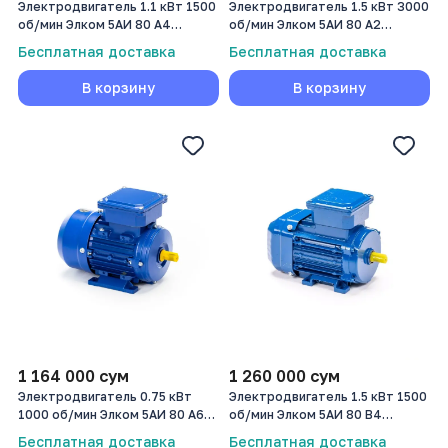
Электродвигатель 1.1 кВт 1500
Электродвигатель 1.5 кВт 3000
об/мин Элком 5АИ 80 А4
об/мин Элком 5АИ 80 А2
1,1/1500
1,5/3000
Бесплатная доставка
Бесплатная доставка
В корзину
В корзину
1 164 000
сум
1 260 000
сум
Электродвигатель 0.75 кВт
Электродвигатель 1.5 кВт 1500
1000 об/мин Элком 5АИ 80 А6
об/мин Элком 5АИ 80 В4
0,75/1000
1,5/1500
Бесплатная доставка
Бесплатная доставка