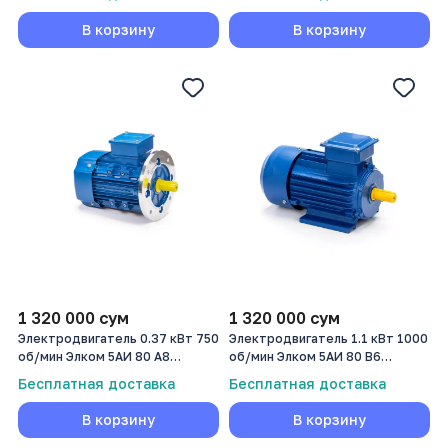
В корзину
В корзину
1 320 000
сум
1 320 000
сум
Электродвигатель 0.37 кВт 750
Электродвигатель 1.1 кВт 1000
об/мин Элком 5АИ 80 А8
об/мин Элком 5АИ 80 В6
0,37/750
1,1/1000
Бесплатная доставка
Бесплатная доставка
В корзину
В корзину