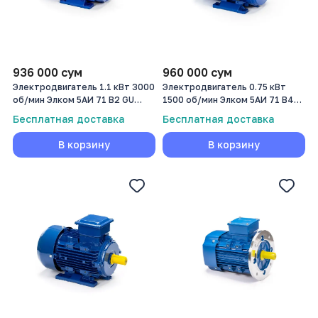
936 000
сум
960 000
сум
Электродвигатель 1.1 кВт 3000
Электродвигатель 0.75 кВт
об/мин Элком 5АИ 71 В2 GU
1500 об/мин Элком 5АИ 71 В4
1.1/3000
0,75/1500
Бесплатная доставка
Бесплатная доставка
В корзину
В корзину