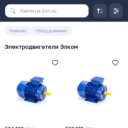
Главная
Оборудование
Электродвигатели Элком