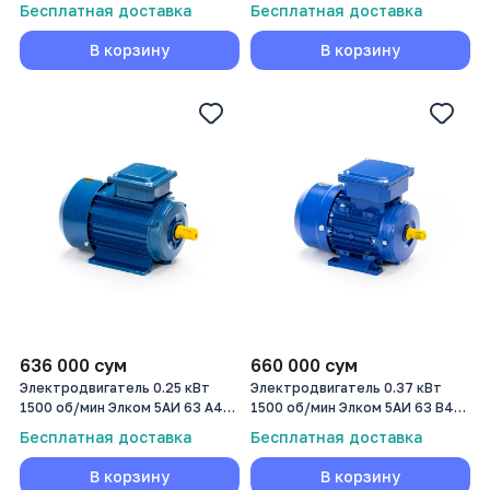
0.37/3000
0,18/1500
Бесплатная доставка
Бесплатная доставка
В корзину
В корзину
636 000
сум
660 000
сум
Электродвигатель 0.25 кВт
Электродвигатель 0.37 кВт
1500 об/мин Элком 5АИ 63 А4
1500 об/мин Элком 5АИ 63 В4
0,25/1500
0,37/1500
Бесплатная доставка
Бесплатная доставка
В корзину
В корзину