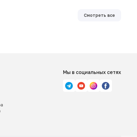
Смотреть все
Мы в социальных сетях
ра
0