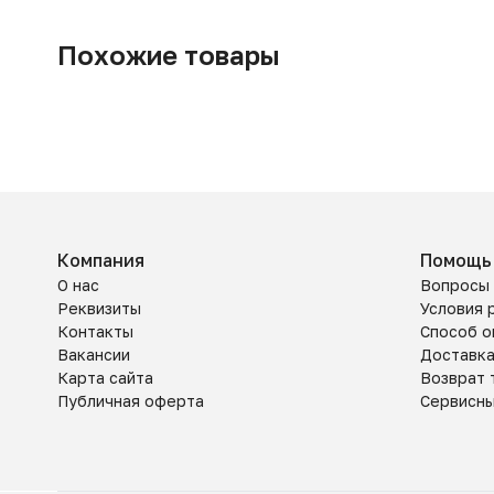
Похожие товары
Компания
Помощь
О нас
Вопросы 
Реквизиты
Условия 
Контакты
Способ о
Вакансии
Доставк
Карта сайта
Возврат 
Публичная оферта
Сервисн