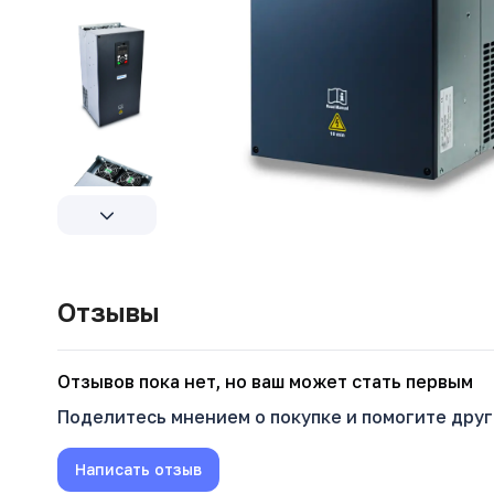
Отзывы
Oтзывов пока нет, но ваш может стать первым
Поделитесь мнением о покупке и помогите дру
Написать отзыв