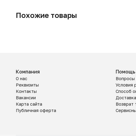
Похожие товары
Компания
Помощь
О нас
Вопросы 
Реквизиты
Условия 
Контакты
Способ о
Вакансии
Доставк
Карта сайта
Возврат 
Публичная оферта
Сервисн