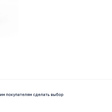
гим покупателям сделать выбор