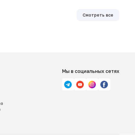
Смотреть все
Мы в социальных сетях
ра
0