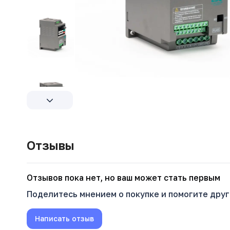
Отзывы
Oтзывов пока нет, но ваш может стать первым
Поделитесь мнением о покупке и помогите дру
Написать отзыв