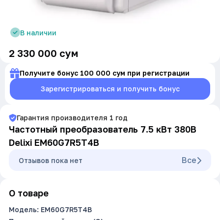
В наличии
2 330 000
сум
Получите бонус 100 000 сум при регистрации
Зарегистрироваться и получить бонус
Гарантия производителя
1
год
Частотный преобразователь 7.5 кВт 380В
Delixi EM60G7R5T4B
Все
Oтзывов пока нет
О товаре
Модель: EM60G7R5T4B