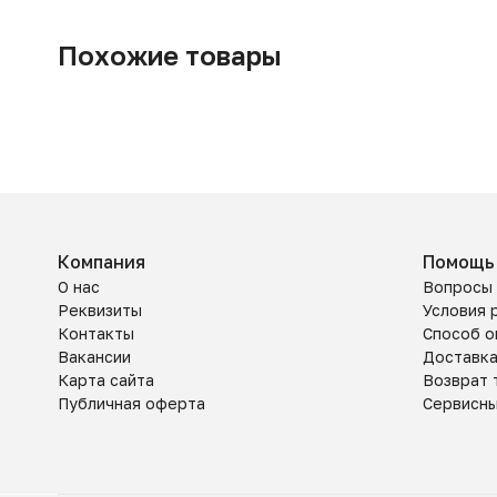
Похожие товары
Компания
Помощь
О нас
Вопросы 
Реквизиты
Условия 
Контакты
Способ о
Вакансии
Доставк
Карта сайта
Возврат 
Публичная оферта
Сервисн