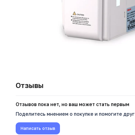
Отзывы
Oтзывов пока нет, но ваш может стать первым
Поделитесь мнением о покупке и помогите дру
Написать отзыв