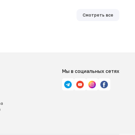
Смотреть все
Мы в социальных сетях
ра
0