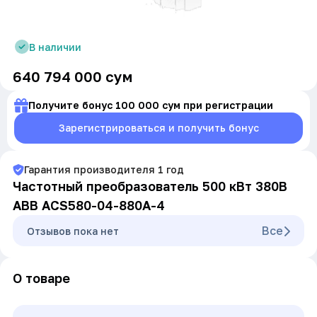
В наличии
640 794 000
сум
Получите бонус 100 000 сум при регистрации
Зарегистрироваться и получить бонус
Гарантия производителя
1
год
Частотный преобразователь 500 кВт 380В
ABB ACS580-04-880A-4
Все
Oтзывов пока нет
О товаре