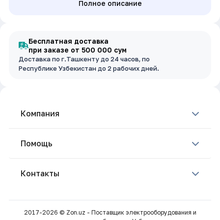
Полное описание
Бесплатная доставка
при заказе от 500 000 сум
Доставка по г.Ташкенту до 24 часов, по
Республике Узбекистан до 2 рабочих дней.
Компания
Помощь
Контакты
2017-2026 © Zon.uz - Поставщик электрооборудования и