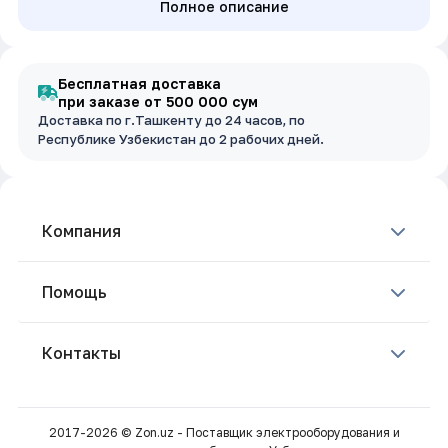
Полное описание
Бесплатная доставка
при заказе от 500 000 сум
Доставка по г.Ташкенту до 24 часов, по
Республике Узбекистан до 2 рабочих дней.
Компания
Помощь
Контакты
2017-2026 © Zon.uz - Поставщик электрооборудования и