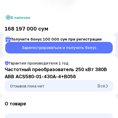
В наличии
168 197 000
сум
Получите бонус 100 000 сум при регистрации
Зарегистрироваться и получить бонус
Гарантия производителя
1
год
Частотный преобразователь 250 кВт 380В
ABB ACS580-01-430A-4+B056
Все
Oтзывов пока нет
О товаре