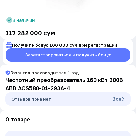
В наличии
117 282 000
сум
Получите бонус 100 000 сум при регистрации
Зарегистрироваться и получить бонус
Гарантия производителя
1
год
Частотный преобразователь 160 кВт 380В
ABB ACS580-01-293A-4
Все
Oтзывов пока нет
О товаре