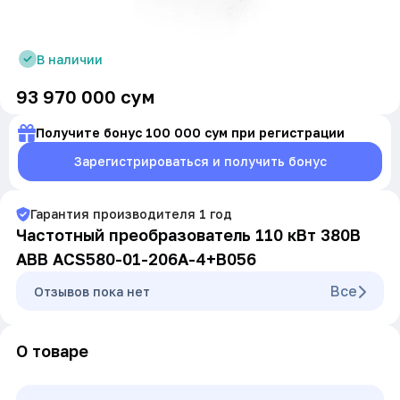
В наличии
93 970 000
сум
Получите бонус 100 000 сум при регистрации
Зарегистрироваться и получить бонус
Гарантия производителя
1
год
Частотный преобразователь 110 кВт 380В
ABB ACS580-01-206A-4+B056
Все
Oтзывов пока нет
О товаре