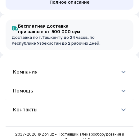
Полное описание
Бесплатная доставка
при заказе от 500 000 сум
Доставка по г.Ташкенту до 24 часов, по
Республике Узбекистан до 2 рабочих дней.
Компания
Помощь
Контакты
2017-2026 © Zon.uz - Поставщик электрооборудования и