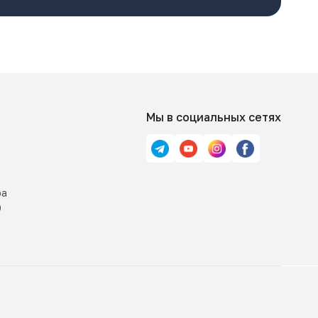
Мы в социальных сетях
ра
0