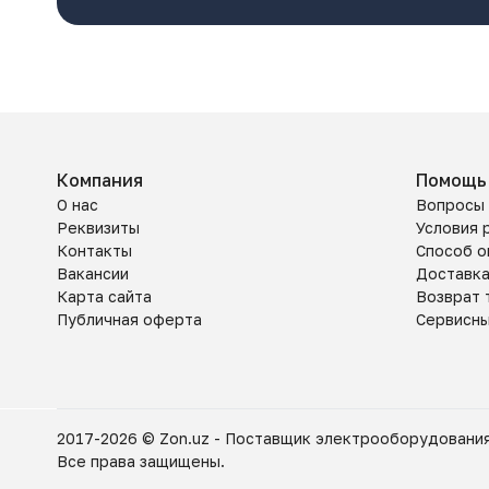
Компания
Помощь
О нас
Вопросы 
Реквизиты
Условия 
Контакты
Способ о
Вакансии
Доставк
Карта сайта
Возврат 
Публичная оферта
Сервисн
2017-2026 © Zon.uz - Поставщик электрооборудования
Все права защищены.