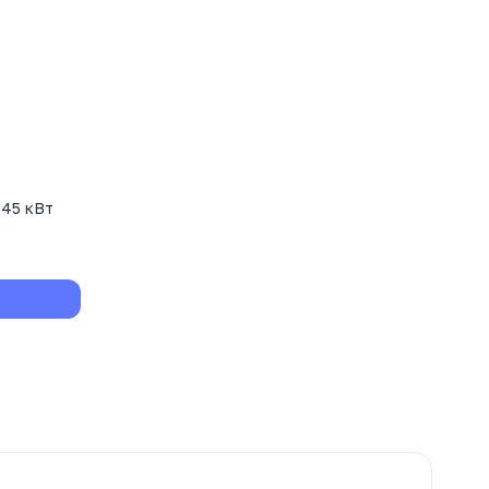
 45 кВт