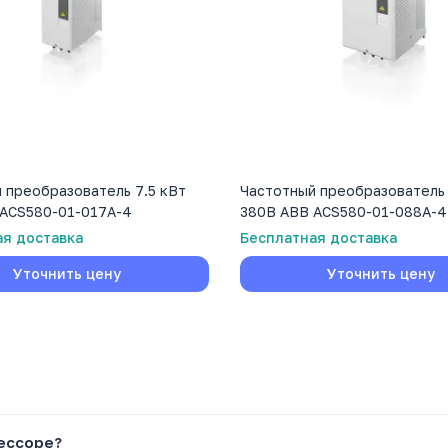
 преобразователь 7.5 кВт
Частотный преобразователь
ACS580-01-017A-4
380В ABB ACS580-01-088A-4
ая доставка
Бесплатная доставка
Уточнить цену
Уточнить цену
рессоре?