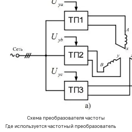
Схема преобразователя частоты
Где используется частотный преобразователь