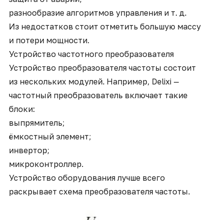
разнообразие алгоритмов управления и т. д.
Из недостатков стоит отметить большую массу
и потери мощности.
Устройство частотного преобразователя
Устройство преобразователя частоты состоит
из нескольких модулей. Например,
Delixi —
частотный преобразователь
включает такие
блоки:
выпрямитель;
ёмкостный элемент;
инвертор;
микроконтроллер.
Устройство оборудования лучше всего
раскрывает схема преобразователя частоты.