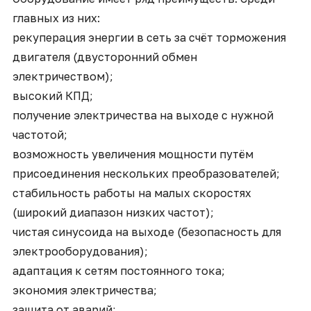
главных из них:
рекуперация энергии в сеть за счёт торможения
двигателя (двусторонний обмен
электричеством);
высокий КПД;
получение электричества на выходе с нужной
частотой;
возможность увеличения мощности путём
присоединения нескольких преобразователей;
стабильность работы на малых скоростях
(широкий диапазон низких частот);
чистая синусоида на выходе (безопасность для
электрооборудования);
адаптация к сетям постоянного тока;
экономия электричества;
защита от аварий;