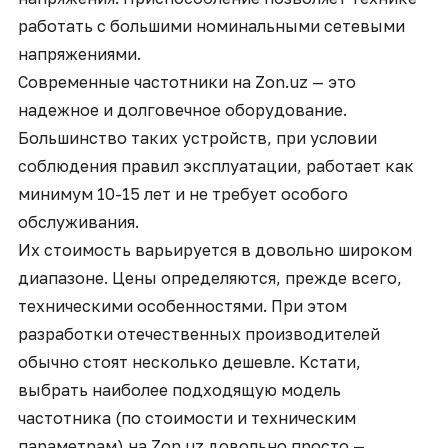
работать с большими номинальными сетевыми
напряжениями.
Современные частотники на Zon.uz — это
надежное и долговечное оборудование.
Большинство таких устройств, при условии
соблюдения правил эксплуатации, работает как
минимум 10-15 лет и не требует особого
обслуживания.
Их стоимость варьируется в довольно широком
диапазоне. Цены определяются, прежде всего,
техническими особенностями. При этом
разработки отечественных производителей
обычно стоят несколько дешевле. Кстати,
выбрать наиболее подходящую модель
частотника (по стоимости и техническим
параметрам) на Zon.uz довольно просто —