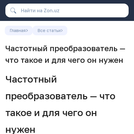
Главная
Все статьи
Частотный преобразователь —
что такое и для чего он нужен
Частотный
преобразователь — что
такое и для чего он
нужен