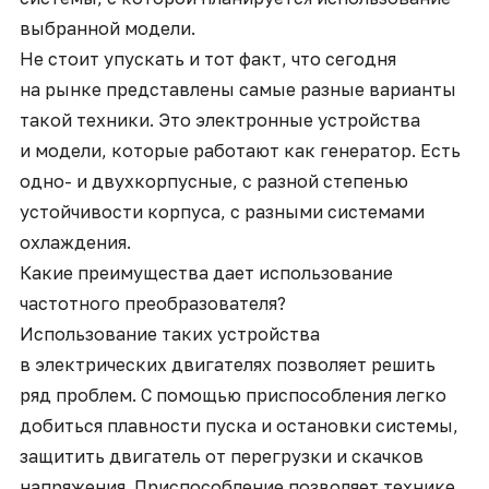
выбранной модели.
Не стоит упускать и тот факт, что сегодня
на рынке представлены самые разные варианты
такой техники. Это электронные устройства
и модели, которые работают как генератор. Есть
одно- и двухкорпусные, с разной степенью
устойчивости корпуса, с разными системами
охлаждения.
Какие преимущества дает использование
частотного преобразователя?
Использование таких устройства
в электрических двигателях позволяет решить
ряд проблем. С помощью приспособления легко
добиться плавности пуска и остановки системы,
защитить двигатель от перегрузки и скачков
напряжения. Приспособление позволяет технике