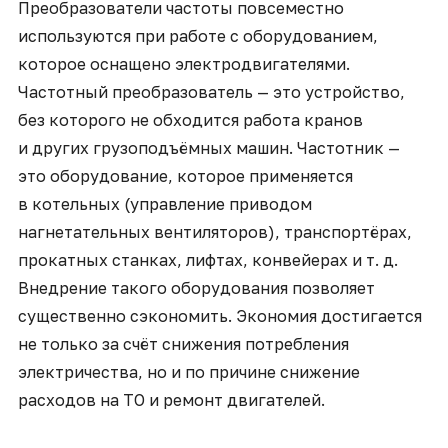
Преобразователи частоты повсеместно
используются при работе с оборудованием,
которое оснащено электродвигателями.
Частотный преобразователь — это устройство,
без которого не обходится работа кранов
и других грузоподъёмных машин. Частотник —
это оборудование, которое применяется
в котельных (управление приводом
нагнетательных вентиляторов), транспортёрах,
прокатных станках, лифтах, конвейерах и т. д.
Внедрение такого оборудования позволяет
существенно сэкономить. Экономия достигается
не только за счёт снижения потребления
электричества, но и по причине снижение
расходов на ТО и ремонт двигателей.