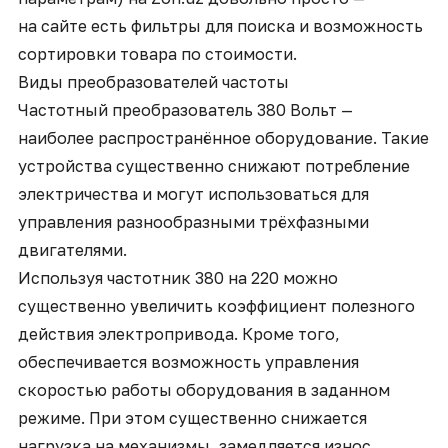
на сайте есть фильтры для поиска и возможность
сортировки товара по стоимости.
Виды преобразователей частоты
Частотный преобразователь 380 Вольт —
наиболее распространённое оборудование. Такие
устройства существенно снижают потребление
электричества и могут использоваться для
управления разнообразными трёхфазными
двигателями.
Используя
частотник 380 на 220
можно
существенно увеличить коэффициент полезного
действия электропривода. Кроме того,
обеспечивается возможность управления
скоростью работы оборудования в заданном
режиме. При этом существенно снижается
нагрузка на механизмы, замедляется износ