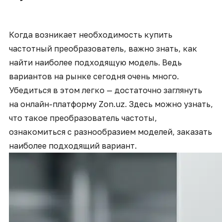
Когда возникает необходимость
купить
частотный преобразователь
, важно знать, как
найти наиболее подходящую модель. Ведь
вариантов на рынке сегодня очень много.
Убедиться в этом легко — достаточно заглянуть
на онлайн-платформу Zon.uz. Здесь можно узнать,
что такое преобразователь частоты,
ознакомиться с разнообразием моделей, заказать
наиболее подходящий вариант.