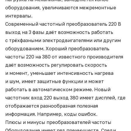
оборудования, увеличиваются межремонтные
интервалы.
Современный частотный преобразователь 220 В
выход на 3 фазы даёт возможность работать
с трёхфазными электродвигателями или другим
оборудованием. Хороший
преобразователь
частоты 220 на 380
от известного производителя
даёт возможность регулировать скорость
и момент, уменьшает интенсивность нагрева
и шум, имеет защитные функции и может
работать в автоматическом режиме. Новый
частотник вход 220 выход 380 имеет дисплей, где
отображается разнообразная полезная
информация. Например, коды ошибок.
Плюсы и минусы преобразователей частоты
Оборудование имеет ряд преимуществ. Среди