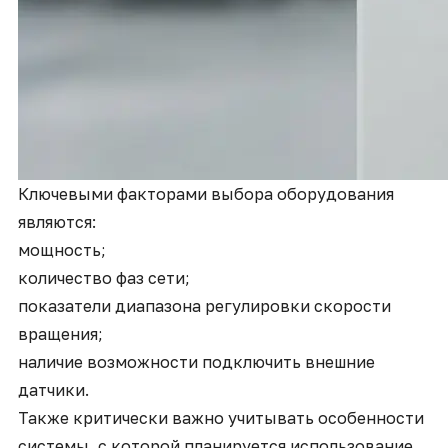
Ключевыми факторами выбора оборудования
являются:
мощность;
количество фаз сети;
показатели диапазона регулировки скорости
вращения;
наличие возможности подключить внешние
датчики.
Также критически важно учитывать особенности
системы, с которой планируется использование