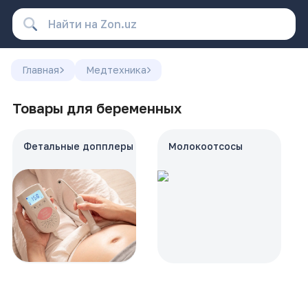
Главная
Медтехника
Товары для беременных
Фетальные допплеры
Молокоотсосы