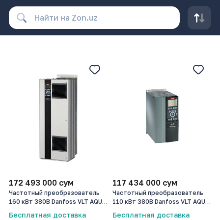
172 493 000
сум
117 434 000
сум
Частотный преобразователь
Частотный преобразователь
160 кВт 380В Danfoss VLT AQUA
110 кВт 380В Danfoss VLT AQUA
Drive FC 202
Drive FC 202
Бесплатная доставка
Бесплатная доставка