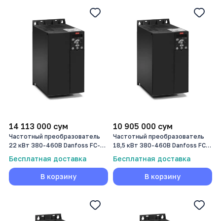
14 113 000
сум
10 905 000
сум
Частотный преобразователь
Частотный преобразователь
22 кВт 380-460В Danfoss FC-
18,5 кВт 380-460В Danfoss FC-
051 (132F0061)
051 (132F0060)
Бесплатная доставка
Бесплатная доставка
В корзину
В корзину