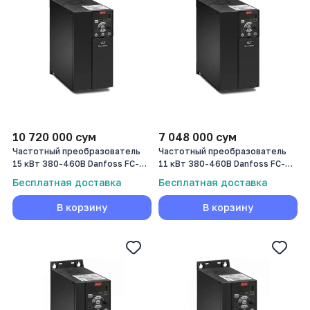
10 720 000
сум
7 048 000
сум
Частотный преобразователь
Частотный преобразователь
15 кВт 380-460В Danfoss FC-
11 кВт 380-460В Danfoss FC-
051 (132F0059)
051 (132F0058)
Бесплатная доставка
Бесплатная доставка
В корзину
В корзину