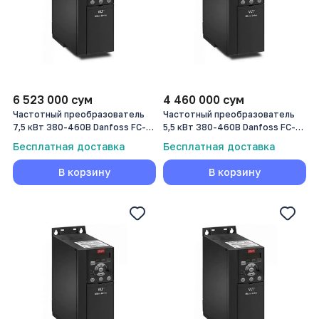
6 523 000
сум
4 460 000
сум
Частотный преобразователь
Частотный преобразователь
7,5 кВт 380-460В Danfoss FC-
5,5 кВт 380-460В Danfoss FC-
051 (132F0030)
051 (132F0028)
Бесплатная доставка
Бесплатная доставка
В корзину
В корзину