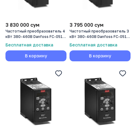
3 830 000
сум
3 795 000
сум
Частотный преобразователь 4
Частотный преобразователь 3
кВт 380-460В Danfoss FC-051
кВт 380-460В Danfoss FC-051
(132F0026)
(132F0024)
Бесплатная доставка
Бесплатная доставка
В корзину
В корзину