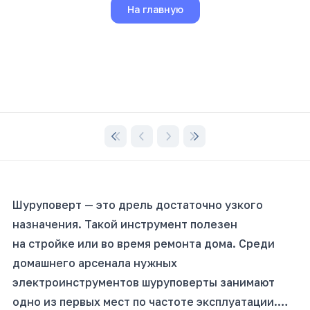
На главную
Шуруповерт — это дрель достаточно узкого
назначения. Такой инструмент полезен
на стройке или во время ремонта дома. Среди
домашнего арсенала нужных
электроинструментов шуруповерты занимают
одно из первых мест по частоте эксплуатации.