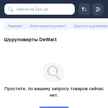
Главная
Электроинструмент
Дрели и шуруповё
Шуруповерты DeWalt
Простите, по вашему запросу товаров сейчас
нет.