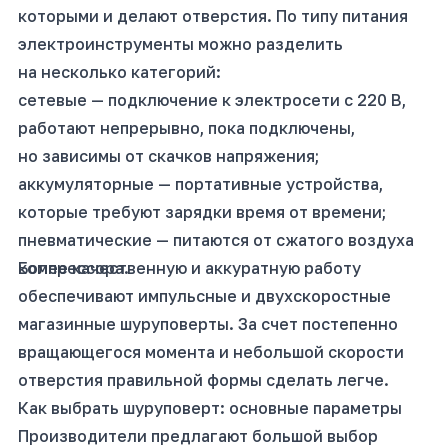
которыми и делают отверстия. По типу питания
электроинструменты можно разделить
на несколько категорий:
сетевые — подключение к электросети с 220 В,
работают непрерывно, пока подключены,
но зависимы от скачков напряжения;
аккумуляторные — портативные устройства,
которые требуют зарядки время от времени;
пневматические — питаются от сжатого воздуха
компрессора.
Более качественную и аккуратную работу
обеспечивают импульсные и двухскоростные
магазинные шуруповерты. За счет постепенно
вращающегося момента и небольшой скорости
отверстия правильной формы сделать легче.
Как выбрать шуруповерт: основные параметры
Производители предлагают большой выбор